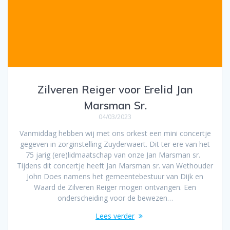
Zilveren Reiger voor Erelid Jan
Marsman Sr.
04/03/2023
Vanmiddag hebben wij met ons orkest een mini concertje
gegeven in zorginstelling Zuyderwaert. Dit ter ere van het
75 jarig (ere)lidmaatschap van onze Jan Marsman sr.
Tijdens dit concertje heeft Jan Marsman sr. van Wethouder
John Does namens het gemeentebestuur van Dijk en
Waard de Zilveren Reiger mogen ontvangen. Een
onderscheiding voor de bewezen…
Lees verder