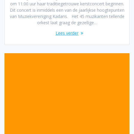
om 11:00 uur haar traditiegetrouwe kerstconcert beginnen.
Dit concert is inmiddels een van de jaarlijkse hoogtepunten
van Muziekvereniging Kadans. Het 45 muzikanten tellende
orkest laat graag de gezellige…
Lees verder