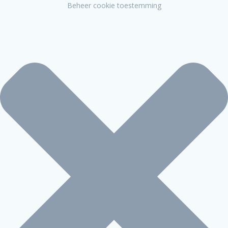
Beheer cookie toestemming