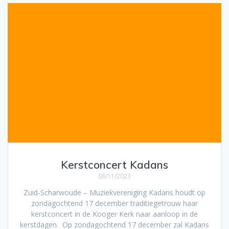
Kerstconcert Kadans
08/11/2023
Zuid-Scharwoude – Muziekvereniging Kadans houdt op
zondagochtend 17 december traditiegetrouw haar
kerstconcert in de Kooger Kerk naar aanloop in de
kerstdagen. Op zondagochtend 17 december zal Kadans