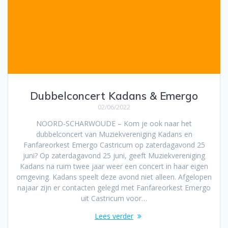
Dubbelconcert Kadans & Emergo
02/06/2022
NOORD-SCHARWOUDE – Kom je ook naar het
dubbelconcert van Muziekvereniging Kadans en
Fanfareorkest Emergo Castricum op zaterdagavond 25
juni? Op zaterdagavond 25 juni, geeft Muziekvereniging
Kadans na ruim twee jaar weer een concert in haar eigen
omgeving. Kadans speelt deze avond niet alleen. Afgelopen
najaar zijn er contacten gelegd met Fanfareorkest Emergo
uit Castricum voor…
Lees verder