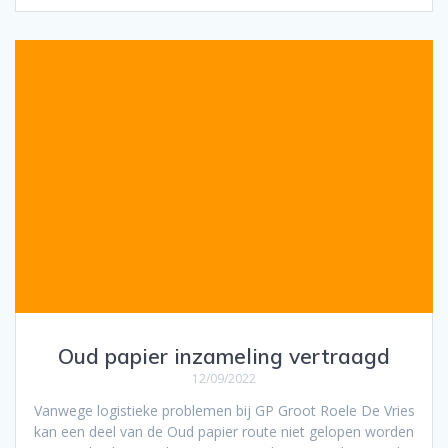
Oud papier inzameling vertraagd
12/09/2022
Vanwege logistieke problemen bij GP Groot Roele De Vries
kan een deel van de Oud papier route niet gelopen worden