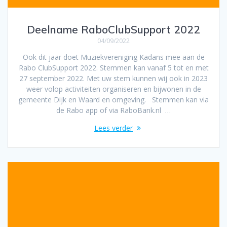
Deelname RaboClubSupport 2022
04/09/2022
Ook dit jaar doet Muziekvereniging Kadans mee aan de
Rabo ClubSupport 2022. Stemmen kan vanaf 5 tot en met
27 september 2022. Met uw stem kunnen wij ook in 2023
weer volop activiteiten organiseren en bijwonen in de
gemeente Dijk en Waard en omgeving. Stemmen kan via
de Rabo app of via RaboBank.nl …
Lees verder