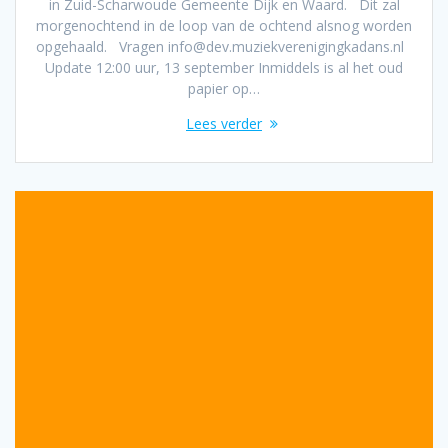
in Zuid-Scharwoude Gemeente Dijk en Waard. Dit zal
morgenochtend in de loop van de ochtend alsnog worden
opgehaald. Vragen info@dev.muziekverenigingkadans.nl
Update 12:00 uur, 13 september Inmiddels is al het oud
papier op…
Lees verder