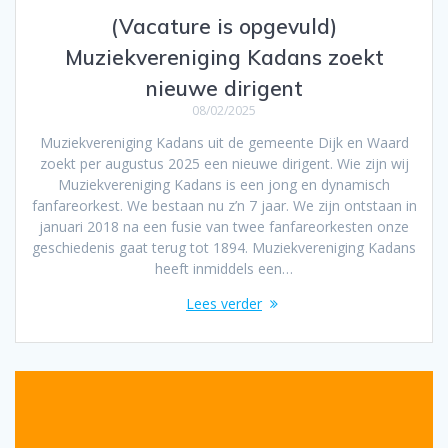
(Vacature is opgevuld)
Muziekvereniging Kadans zoekt
nieuwe dirigent
08/02/2025
Muziekvereniging Kadans uit de gemeente Dijk en Waard
zoekt per augustus 2025 een nieuwe dirigent. Wie zijn wij
Muziekvereniging Kadans is een jong en dynamisch
fanfareorkest. We bestaan nu z’n 7 jaar. We zijn ontstaan in
januari 2018 na een fusie van twee fanfareorkesten onze
geschiedenis gaat terug tot 1894. Muziekvereniging Kadans
heeft inmiddels een…
Lees verder