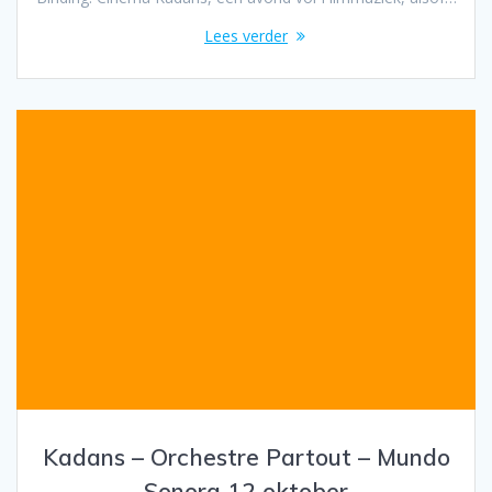
Lees verder
Kadans – Orchestre Partout – Mundo
Sonora 12 oktober