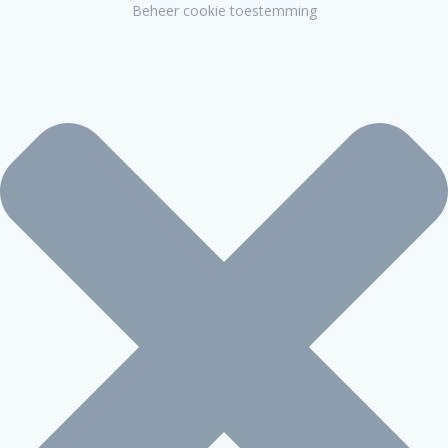
Beheer cookie toestemming