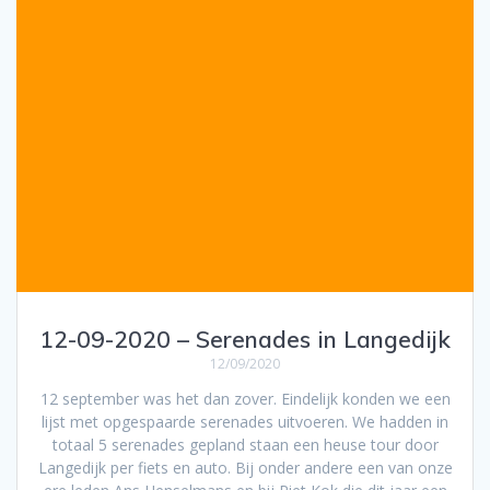
12-09-2020 – Serenades in Langedijk
12/09/2020
12 september was het dan zover. Eindelijk konden we een
lijst met opgespaarde serenades uitvoeren. We hadden in
totaal 5 serenades gepland staan een heuse tour door
Langedijk per fiets en auto. Bij onder andere een van onze