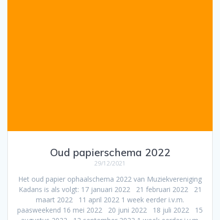
Oud papierschema 2022
29/12/2021
Het oud papier ophaalschema 2022 van Muziekvereniging
Kadans is als volgt: 17 januari 2022 21 februari 2022 21
maart 2022 11 april 2022 1 week eerder i.v.m.
paasweekend 16 mei 2022 20 juni 2022 18 juli 2022 15