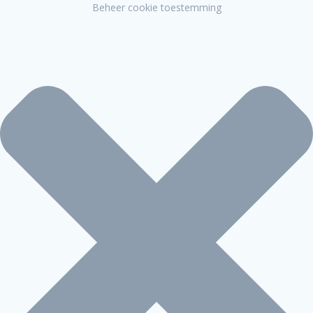
Beheer cookie toestemming