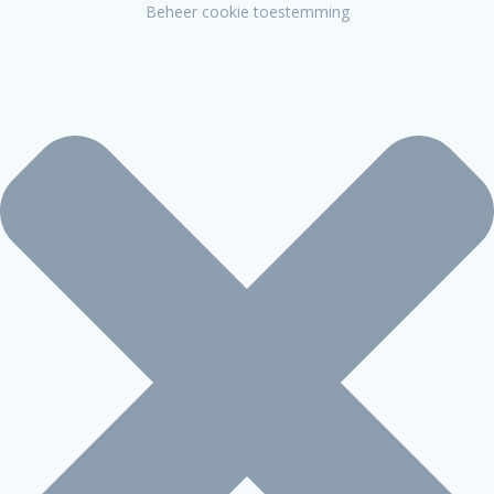
Beheer cookie toestemming