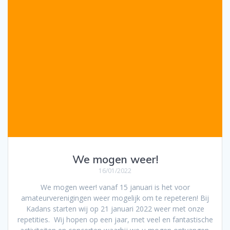
We mogen weer!
16/01/2022
We mogen weer! vanaf 15 januari is het voor
amateurverenigingen weer mogelijk om te repeteren! Bij
Kadans starten wij op 21 januari 2022 weer met onze
repetities. Wij hopen op een jaar, met veel en fantastische