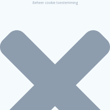
Beheer cookie toestemming